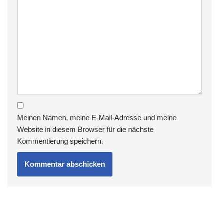
Meinen Namen, meine E-Mail-Adresse und meine
Website in diesem Browser für die nächste
Kommentierung speichern.