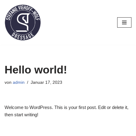
Zum
Inhalt
springen
Hello world!
von
admin
Januar 17, 2023
Welcome to WordPress. This is your first post. Edit or delete it,
then start writing!