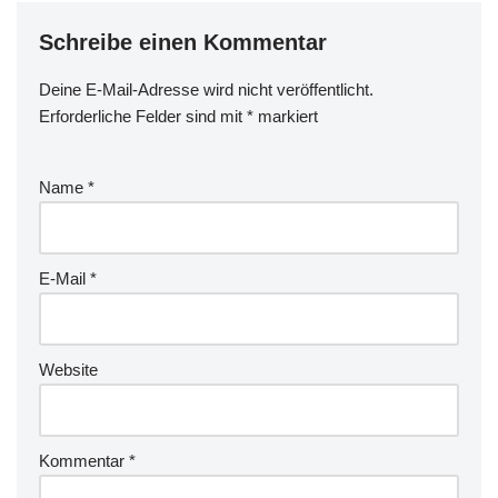
Schreibe einen Kommentar
Deine E-Mail-Adresse wird nicht veröffentlicht.
Erforderliche Felder sind mit
*
markiert
Name
*
E-Mail
*
Website
Kommentar
*