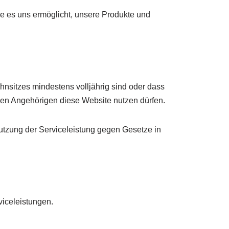
ie es uns ermöglicht, unsere Produkte und
nsitzes mindestens volljährig sind oder dass
gen Angehörigen diese Website nutzen dürfen.
Nutzung der Serviceleistung gegen Gesetze in
viceleistungen.