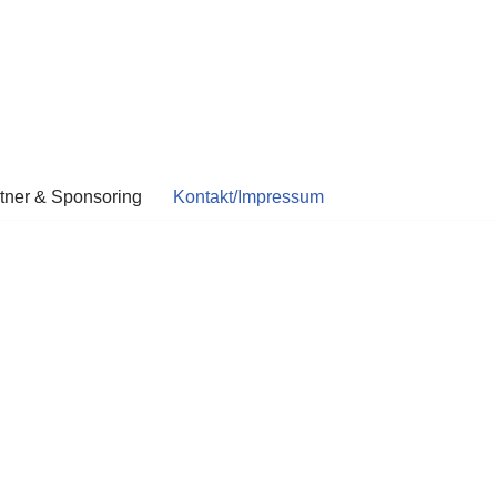
tner & Sponsoring
Kontakt/Impressum