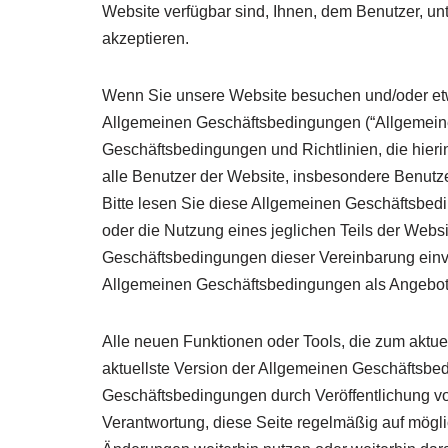
Website verfügbar sind, Ihnen, dem Benutzer, u
akzeptieren.
Wenn Sie unsere Website besuchen und/oder etwa
Allgemeinen Geschäftsbedingungen (“Allgemeine
Geschäftsbedingungen und Richtlinien, die hier
alle Benutzer der Website, insbesondere Benutze
Bitte lesen Sie diese Allgemeinen Geschäftsbedi
oder die Nutzung eines jeglichen Teils der Webs
Geschäftsbedingungen dieser Vereinbarung einve
Allgemeinen Geschäftsbedingungen als Angebot 
Alle neuen Funktionen oder Tools, die zum aktu
aktuellste Version der Allgemeinen Geschäftsbed
Geschäftsbedingungen durch Veröffentlichung von
Verantwortung, diese Seite regelmäßig auf mögl