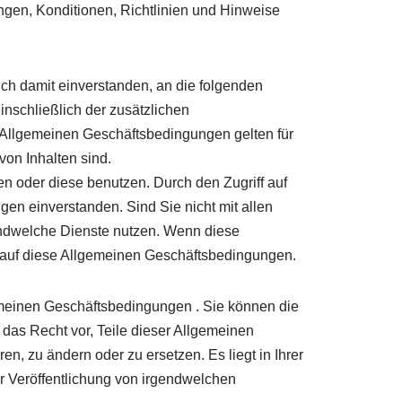
ngen, Konditionen, Richtlinien und Hinweise
ch damit einverstanden, an die folgenden
schließlich der zusätzlichen
e Allgemeinen Geschäftsbedingungen gelten für
von Inhalten sind.
en oder diese benutzen. Durch den Zugriff auf
gen einverstanden. Sind Sie nicht mit allen
endwelche Dienste nutzen. Wenn diese
 auf diese Allgemeinen Geschäftsbedingungen.
emeinen Geschäftsbedingungen . Sie können die
 das Recht vor, Teile dieser Allgemeinen
, zu ändern oder zu ersetzen. Es liegt in Ihrer
r Veröffentlichung von irgendwelchen