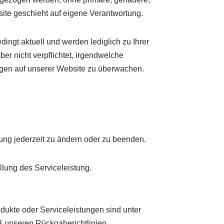
bsite geschieht auf eigene Verantwortung.
dingt aktuell und werden lediglich zu Ihrer
ber nicht verpflichtet, irgendwelche
ungen auf unserer Website zu überwachen.
gung jederzeit zu ändern oder zu beenden.
llung des Serviceleistung.
dukte oder Serviceleistungen sind unter
unseren Rückgaberichtlinien.