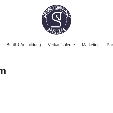
Beritt & Ausbildung
Verkaufspferde
Marketing
Par
um