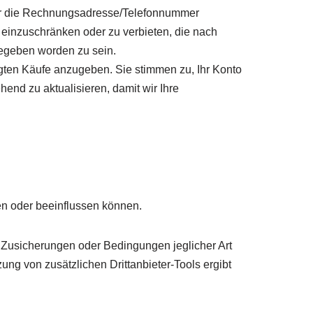
oder die Rechnungsadresse/Telefonnummer
 einzuschränken oder zu verbieten, die nach
egeben worden zu sein.
tigten Käufe anzugeben. Sie stimmen zu, Ihr Konto
end zu aktualisieren, damit wir Ihre
ren oder beeinflussen können.
, Zusicherungen oder Bedingungen jeglicher Art
ung von zusätzlichen Drittanbieter-Tools ergibt