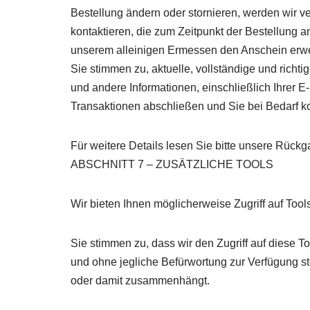
Bestellung ändern oder stornieren, werden wir 
kontaktieren, die zum Zeitpunkt der Bestellung 
unserem alleinigen Ermessen den Anschein erwe
Sie stimmen zu, aktuelle, vollständige und richt
und andere Informationen, einschließlich Ihrer 
Transaktionen abschließen und Sie bei Bedarf k
Für weitere Details lesen Sie bitte unsere Rückga
ABSCHNITT 7 – ZUSÄTZLICHE TOOLS
Wir bieten Ihnen möglicherweise Zugriff auf Tool
Sie stimmen zu, dass wir den Zugriff auf diese 
und ohne jegliche Befürwortung zur Verfügung ste
oder damit zusammenhängt.