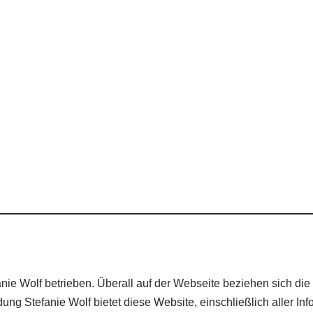
e Wolf betrieben. Überall auf der Webseite beziehen sich die Be
ng Stefanie Wolf bietet diese Website, einschließlich aller Inf