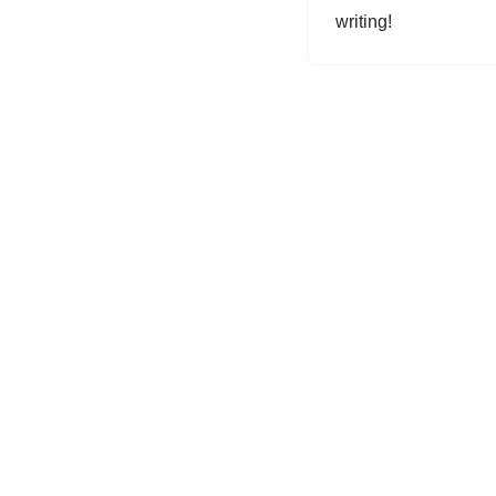
writing!