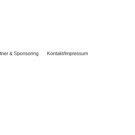
tner & Sponsoring
Kontakt/Impressum