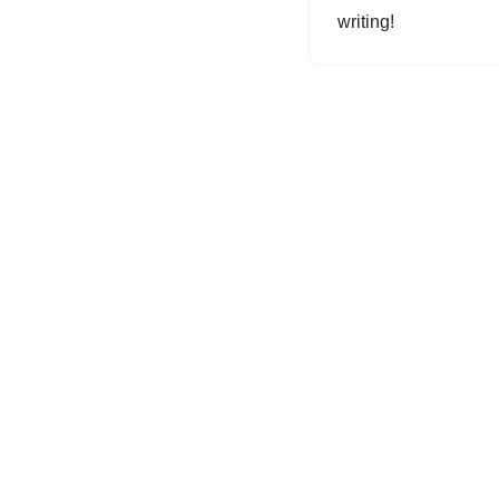
writing!