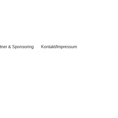
tner & Sponsoring
Kontakt/Impressum